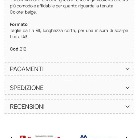
più comodo e affidabile per quanto riguarda la tenuta.
Colore: beige.
Formato
Taglie da I a VII, lunghezza corta, per una misura di scarpe
fino al 43.
Cod.
212
PAGAMENTI
SPEDIZIONE
RECENSIONI