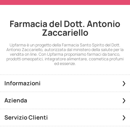
Farmacia del Dott. Antonio
Zaccariello
Upfarma è un progetto della Farmacia Santo Spirito del Dott.
Antonio Zaccariello, autorizzata dal ministero della salute per la
vendita on line. Con Upfarma proponiamo farmaci da banco,
prodotti omeopatici, integratore alimentare, cosmetica profumi
ed essenze.
Informazioni
Azienda
Servizio Clienti