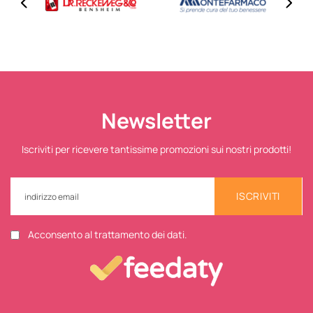
Newsletter
Iscriviti per ricevere tantissime promozioni sui nostri prodotti!
ISCRIVITI
Acconsento al trattamento dei dati.