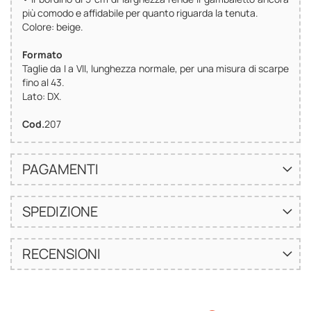
più comodo e affidabile per quanto riguarda la tenuta.
Colore: beige.
Formato
Taglie da I a VII, lunghezza normale, per una misura di scarpe
fino al 43.
Lato: DX.
Cod.
207
PAGAMENTI
SPEDIZIONE
RECENSIONI