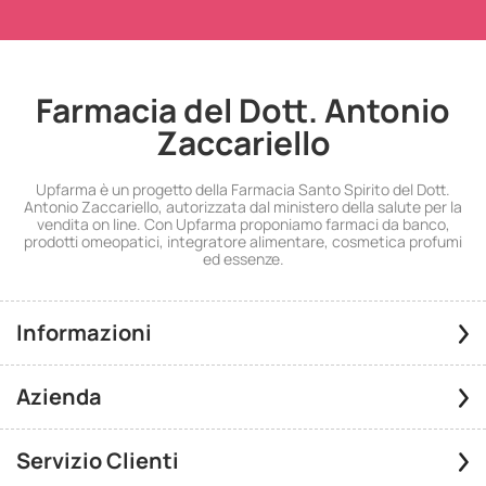
Farmacia del Dott. Antonio
Zaccariello
Upfarma è un progetto della Farmacia Santo Spirito del Dott.
Antonio Zaccariello, autorizzata dal ministero della salute per la
vendita on line. Con Upfarma proponiamo farmaci da banco,
prodotti omeopatici, integratore alimentare, cosmetica profumi
ed essenze.
Informazioni
Azienda
Servizio Clienti