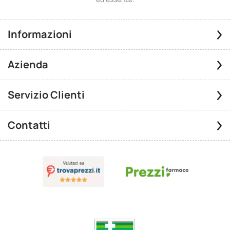
Informazioni
Azienda
Servizio Clienti
Contatti