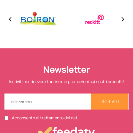
Newsletter
Iscriviti per ricevere tantissime promozioni sui nostri prodotti!
ISCRIVITI
Acconsento al trattamento dei dati.