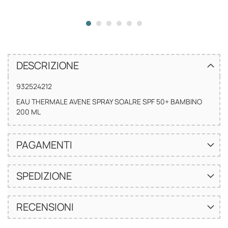
DESCRIZIONE
932524212
EAU THERMALE AVENE SPRAY SOALRE SPF 50+ BAMBINO
200 ML
PAGAMENTI
SPEDIZIONE
RECENSIONI