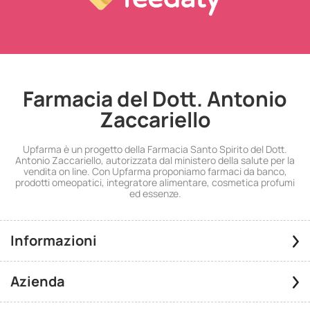
Farmacia del Dott. Antonio
Zaccariello
Upfarma è un progetto della Farmacia Santo Spirito del Dott.
Antonio Zaccariello, autorizzata dal ministero della salute per la
vendita on line. Con Upfarma proponiamo farmaci da banco,
prodotti omeopatici, integratore alimentare, cosmetica profumi
ed essenze.
Informazioni
Azienda