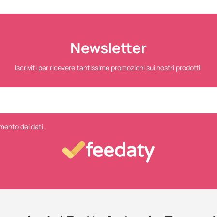
Newsletter
Iscriviti per ricevere tantissime promozioni sui nostri prodotti!
mento dei dati.