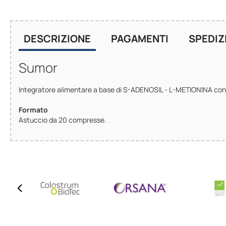
DESCRIZIONE
PAGAMENTI
SPEDIZ
Sumor
Integratore alimentare a base di S-ADENOSIL - L-METIONINA con A
Formato
Astuccio da 20 compresse.