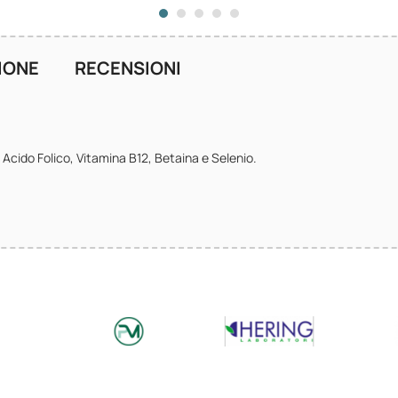
IONE
RECENSIONI
cido Folico, Vitamina B12, Betaina e Selenio.