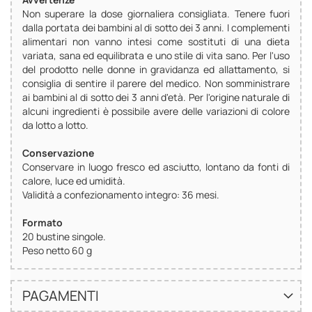
Non superare la dose giornaliera consigliata. Tenere fuori
dalla portata dei bambini al di sotto dei 3 anni. I complementi
alimentari non vanno intesi come sostituti di una dieta
variata, sana ed equilibrata e uno stile di vita sano. Per l'uso
del prodotto nelle donne in gravidanza ed allattamento, si
consiglia di sentire il parere del medico. Non somministrare
ai bambini al di sotto dei 3 anni d'età. Per l'origine naturale di
alcuni ingredienti è possibile avere delle variazioni di colore
da lotto a lotto.
Conservazione
Conservare in luogo fresco ed asciutto, lontano da fonti di
calore, luce ed umidità.
Validità a confezionamento integro: 36 mesi.
Formato
20 bustine singole.
Peso netto 60 g
PAGAMENTI