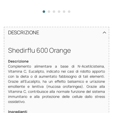
DESCRIZIONE
Shedirflu 600 Orange
Descrizione
Complemento alimentare a base di N-Acetilcisteina,
Vitamina C, Eucalipto, indicato nei casi di ridotto apporto
con la dieta o di aumentato fabbisogno di tali elementi.
Grazie all’Eucalipto, ha un effetto balsamico e un’azione
emolliente e lenitiva (mucosa orofaringea). Grazie alla
Vitamina C, contribuisce alla normale funzione del sistema
immunitario e alla protezione delle cellule dallo stress
ossidativo.
Ingredienti