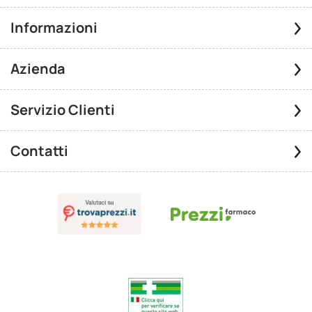
Informazioni
Azienda
Servizio Clienti
Contatti