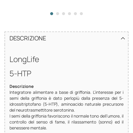
DESCRIZIONE
LongLife
5-HTP
Descrizione
Integratore alimentare a base di griffonia. L’interesse per i
semi della griffonia è dato perlopiù dalla presenza del 5-
idrossitriptofano (5-HTP), aminoacido naturale precursore
del neurotrasmettitore serotonina.
I semi della griffonia favoriscono il normale tono dell’umore, il
controllo del senso di fame, il rilassamento (sonno) ed il
benessere mentale.