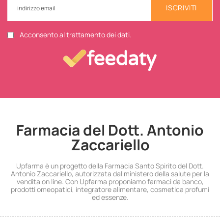
ISCRIVITI
Acconsento al trattamento dei dati.
Farmacia del Dott. Antonio
Zaccariello
Upfarma è un progetto della Farmacia Santo Spirito del Dott.
Antonio Zaccariello, autorizzata dal ministero della salute per la
vendita on line. Con Upfarma proponiamo farmaci da banco,
prodotti omeopatici, integratore alimentare, cosmetica profumi
ed essenze.