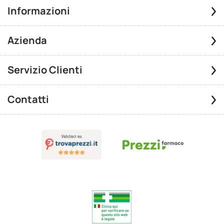
Informazioni
Azienda
Servizio Clienti
Contatti