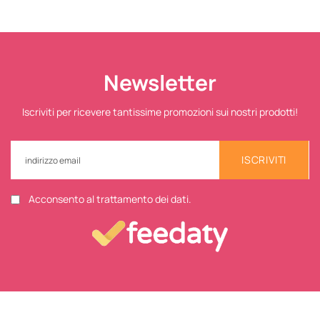
Newsletter
Iscriviti per ricevere tantissime promozioni sui nostri prodotti!
ISCRIVITI
Acconsento al trattamento dei dati.