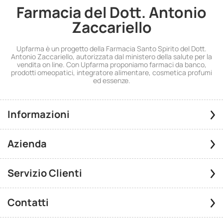
Farmacia del Dott. Antonio
Zaccariello
Upfarma è un progetto della Farmacia Santo Spirito del Dott.
Antonio Zaccariello, autorizzata dal ministero della salute per la
vendita on line. Con Upfarma proponiamo farmaci da banco,
prodotti omeopatici, integratore alimentare, cosmetica profumi
ed essenze.
Informazioni
Azienda
Servizio Clienti
Contatti