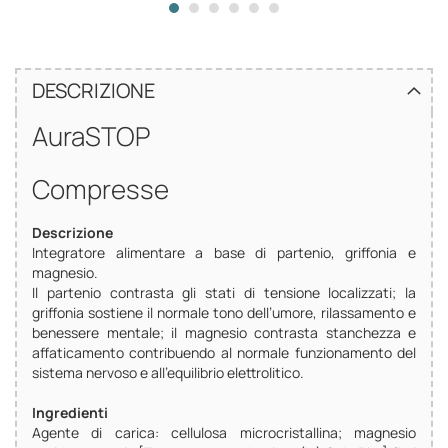
DESCRIZIONE
AuraSTOP
Compresse
Descrizione
Integratore alimentare a base di partenio, griffonia e
magnesio.
Il partenio contrasta gli stati di tensione localizzati; la
griffonia sostiene il normale tono dell’umore, rilassamento e
benessere mentale; il magnesio contrasta stanchezza e
affaticamento contribuendo al normale funzionamento del
sistema nervoso e all’equilibrio elettrolitico.
Ingredienti
Agente di carica: cellulosa microcristallina; magnesio