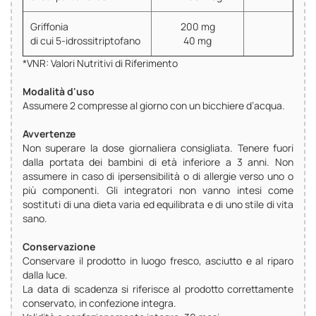
Griffonia
200 mg
di cui 5-idrossitriptofano
40 mg
*VNR: Valori Nutritivi di Riferimento
Modalità d'uso
Assumere 2 compresse al giorno con un bicchiere d’acqua.
Avvertenze
Non superare la dose giornaliera consigliata. Tenere fuori
dalla portata dei bambini di età inferiore a 3 anni. Non
assumere in caso di ipersensibilità o di allergie verso uno o
più componenti. Gli integratori non vanno intesi come
sostituti di una dieta varia ed equilibrata e di uno stile di vita
sano.
Conservazione
Conservare il prodotto in luogo fresco, asciutto e al riparo
dalla luce.
La data di scadenza si riferisce al prodotto correttamente
conservato, in confezione integra.