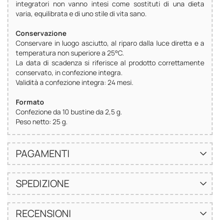
integratori non vanno intesi come sostituti di una dieta
varia, equilibrata e di uno stile di vita sano.
Conservazione
Conservare in luogo asciutto, al riparo dalla luce diretta e a
temperatura non superiore a 25°C.
La data di scadenza si riferisce al prodotto correttamente
conservato, in confezione integra.
Validità a confezione integra: 24 mesi.
Formato
Confezione da 10 bustine da 2,5 g.
Peso netto: 25 g.
PAGAMENTI
SPEDIZIONE
RECENSIONI