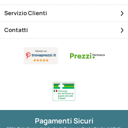
Servizio Clienti
Contatti
Pagamenti Sicuri