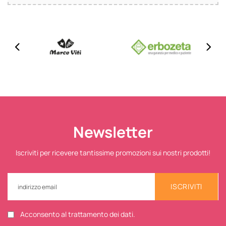
Newsletter
Iscriviti per ricevere tantissime promozioni sui nostri prodotti!
ISCRIVITI
Acconsento al trattamento dei dati.