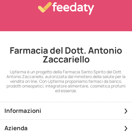
Farmacia del Dott. Antonio
Zaccariello
Upfarma è un progetto della Farmacia Santo Spirito del Dott.
Antonio Zaccariello, autorizzata dal ministero della salute per la
vendita on line. Con Upfarma proponiamo farmaci da banco,
prodotti omeopatici, integratore alimentare, cosmetica profumi
ed essenze.
Informazioni
Azienda