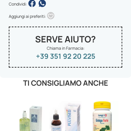
Condividi:
Aggiungi ai preferiti:
SERVE AIUTO?
Chiama in Farmacia:
+39 351 92 20 225
TI CONSIGLIAMO ANCHE