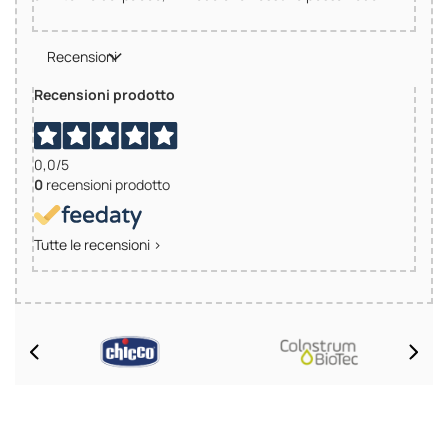
Recensioni
Recensioni prodotto
0,0
/5
0
recensioni prodotto
Tutte le recensioni >