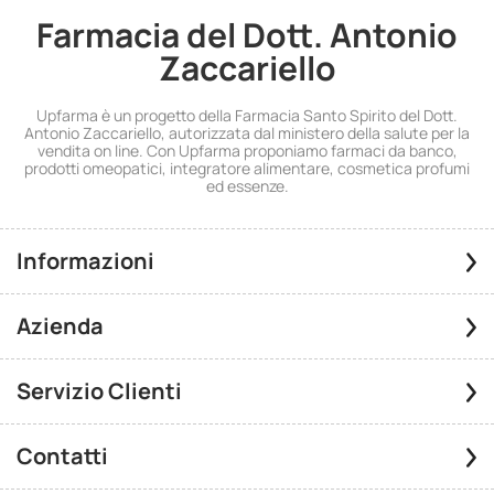
Farmacia del Dott. Antonio
Zaccariello
Upfarma è un progetto della Farmacia Santo Spirito del Dott.
Antonio Zaccariello, autorizzata dal ministero della salute per la
vendita on line. Con Upfarma proponiamo farmaci da banco,
prodotti omeopatici, integratore alimentare, cosmetica profumi
ed essenze.
Informazioni
Azienda
Servizio Clienti
Contatti