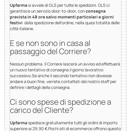
Upfarma
si avvale di GLS per tutte le spedizoni. GLS ci
garantisce un servizio door-to-door, con
consegna
prevista in 48 ore salvo momenti particolari e giorni
festivi
dalla spedizione dell'ordine, nella quasi totalità delle
città italiane.
E se non sono in casa al
passaggio del Corriere?
Nessun problema. Il Corriere lascerà un avviso ed effettuerà
un nuovo tentativo di consegna il giorno lavorativo
successivo.Se anche il secondo tentativo non dovesse
andare a buon fine, verrete contattati dal nostro staff per
definire i dettagli della consegna.
Ci sono spese di spedizione a
carico del Cliente?
Upfarma
spedisce gratuitamente tutti gli ordini di importo
superiore ai 29.90 €.Pochi siti di ecommerce offrono questo