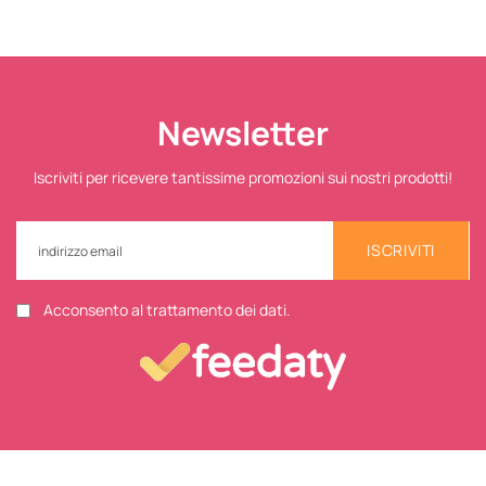
Newsletter
Iscriviti per ricevere tantissime promozioni sui nostri prodotti!
ISCRIVITI
Acconsento al trattamento dei dati.