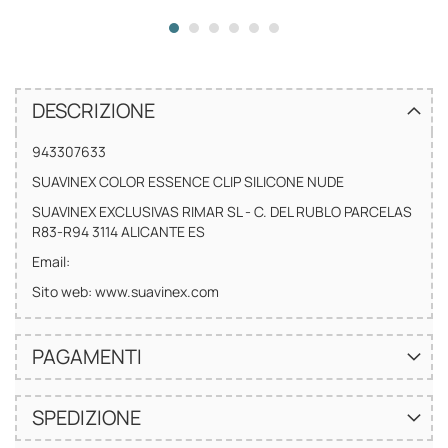
DESCRIZIONE
943307633
SUAVINEX COLOR ESSENCE CLIP SILICONE NUDE
SUAVINEX EXCLUSIVAS RIMAR SL - C. DEL RUBLO PARCELAS
R83-R94 3114 ALICANTE ES
Email:
Sito web: www.suavinex.com
PAGAMENTI
SPEDIZIONE