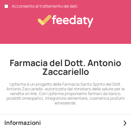
Acconsento al trattamento dei dati.
Farmacia del Dott. Antonio
Zaccariello
Upfarma è un progetto della Farmacia Santo Spirito del Dott.
Antonio Zaccariello, autorizzata dal ministero della salute per la
vendita on line. Con Upfarma proponiamo farmaci da banco,
prodotti omeopatici, integratore alimentare, cosmetica profumi
ed essenze.
Informazioni