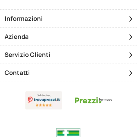
Informazioni
Azienda
Servizio Clienti
Contatti