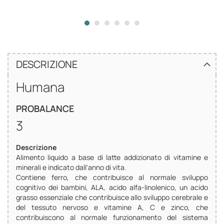
DESCRIZIONE
Humana
PROBALANCE
3
Descrizione
Alimento liquido a base di latte addizionato di vitamine e
minerali e indicato dall'anno di vita.
Contiene ferro, che contribuisce al normale sviluppo
cognitivo dei bambini, ALA, acido alfa-linolenico, un acido
grasso essenziale che contribuisce allo sviluppo cerebrale e
del tessuto nervoso e vitamine A, C e zinco, che
contribuiscono al normale funzionamento del sistema