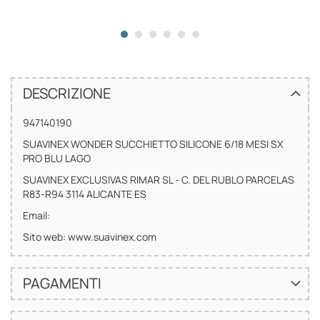
DESCRIZIONE
947140190
SUAVINEX WONDER SUCCHIETTO SILICONE 6/18 MESI SX
PRO BLU LAGO
SUAVINEX EXCLUSIVAS RIMAR SL - C. DEL RUBLO PARCELAS
R83-R94 3114 ALICANTE ES
Email:
Sito web: www.suavinex.com
PAGAMENTI