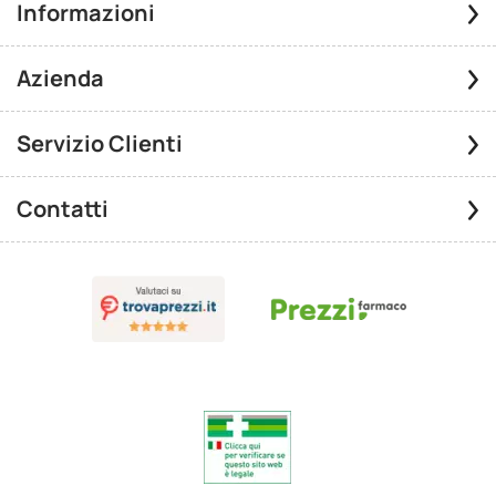
Informazioni
Azienda
Servizio Clienti
Contatti