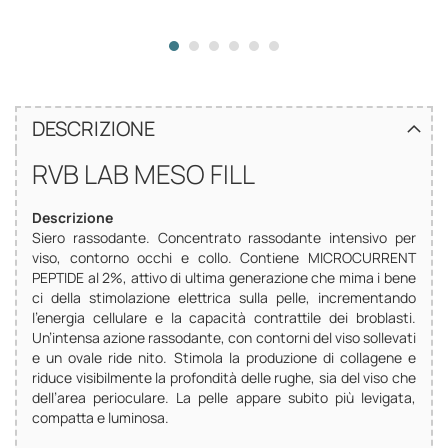
DESCRIZIONE
RVB LAB MESO FILL
Descrizione
Siero rassodante. Concentrato rassodante intensivo per
viso, contorno occhi e collo. Contiene MICROCURRENT
PEPTIDE al 2%, attivo di ultima generazione che mima i bene
ci della stimolazione elettrica sulla pelle, incrementando
l’energia cellulare e la capacità contrattile dei broblasti.
Un’intensa azione rassodante, con contorni del viso sollevati
e un ovale ride nito. Stimola la produzione di collagene e
riduce visibilmente la profondità delle rughe, sia del viso che
dell’area perioculare. La pelle appare subito più levigata,
compatta e luminosa.