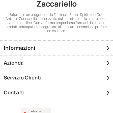
Zaccariello
Upfarma è un progetto della Farmacia Santo Spirito del Dott.
Antonio Zaccariello, autorizzata dal ministero della salute per la
vendita on line. Con Upfarma proponiamo farmaci da banco,
prodotti omeopatici, integratore alimentare, cosmetica profumi
ed essenze.
Informazioni
Azienda
Servizio Clienti
Contatti