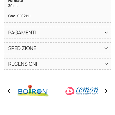
Formato
30 ml.
Cod.
SF02191
PAGAMENTI
SPEDIZIONE
RECENSIONI