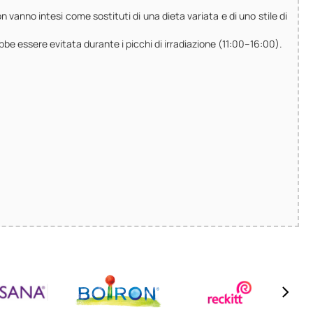
n vanno intesi come sostituti di una dieta variata e di uno stile di
ebbe essere evitata durante i picchi di irradiazione (11:00–16:00).