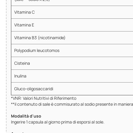
Vitamina C
Vitamina E
Vitamina B3 (nicotinamide)
Polypodium leucotomos
Cisteina
Inulina
Gluco-oligosaccaridi
*VNR: Valori Nutritivi di Riferimento
**il contenuto di sale è commisurato al sodio presente in maniera
Modalità d'uso
Ingerire 1 capsula al giorno prima di esporsi al sole.