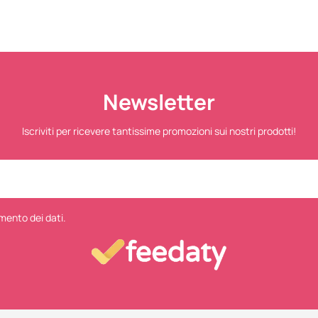
Newsletter
Iscriviti per ricevere tantissime promozioni sui nostri prodotti!
mento dei dati.