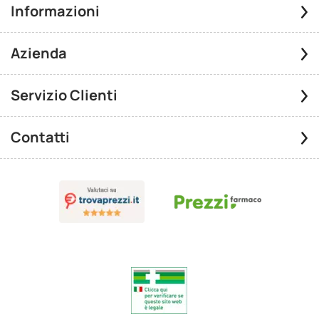
Informazioni
Azienda
Servizio Clienti
Contatti