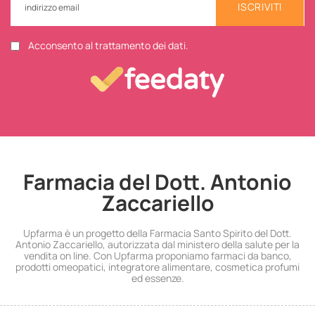
ISCRIVITI
Acconsento al trattamento dei dati.
Farmacia del Dott. Antonio
Zaccariello
Upfarma è un progetto della Farmacia Santo Spirito del Dott.
Antonio Zaccariello, autorizzata dal ministero della salute per la
vendita on line. Con Upfarma proponiamo farmaci da banco,
prodotti omeopatici, integratore alimentare, cosmetica profumi
ed essenze.