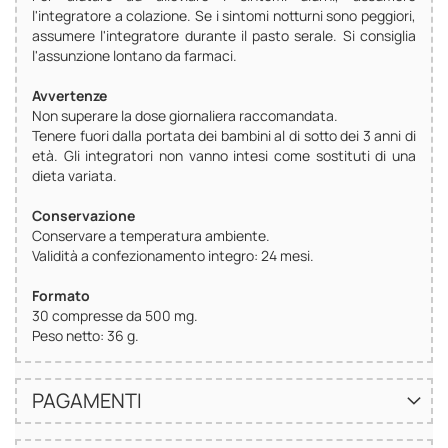
l'integratore a colazione. Se i sintomi notturni sono peggiori,
assumere l'integratore durante il pasto serale. Si consiglia
l'assunzione lontano da farmaci.
Avvertenze
Non superare la dose giornaliera raccomandata.
Tenere fuori dalla portata dei bambini al di sotto dei 3 anni di
età. Gli integratori non vanno intesi come sostituti di una
dieta variata.
Conservazione
Conservare a temperatura ambiente.
Validità a confezionamento integro: 24 mesi.
Formato
30 compresse da 500 mg.
Peso netto: 36 g.
PAGAMENTI