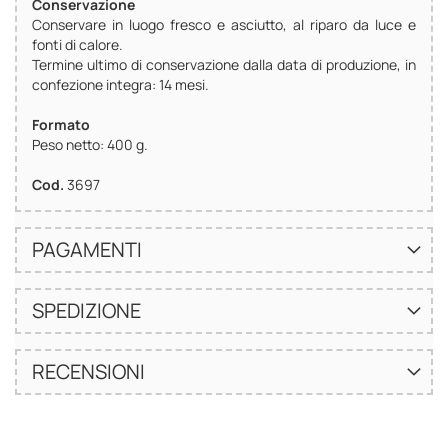
Conservazione
Conservare in luogo fresco e asciutto, al riparo da luce e
fonti di calore.
Termine ultimo di conservazione dalla data di produzione, in
confezione integra: 14 mesi.
Formato
Peso netto: 400 g.
Cod.
3697
PAGAMENTI
SPEDIZIONE
RECENSIONI