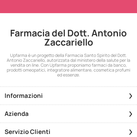
Farmacia del Dott. Antonio
Zaccariello
Upfarma è un progetto della Farmacia Santo Spirito del Dott.
Antonio Zaccariello, autorizzata dal ministero della salute per la
vendita on line. Con Upfarma proponiamo farmaci da banco,
prodotti omeopatici, integratore alimentare, cosmetica profumi
ed essenze.
Informazioni
Azienda
Servizio Clienti