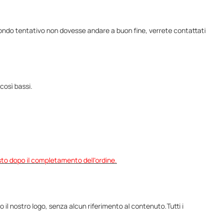
condo tentativo non dovesse andare a buon fine, verrete contattati
così bassi.
sto dopo il completamento dell'ordine.
 il nostro logo, senza alcun riferimento al contenuto.Tutti i