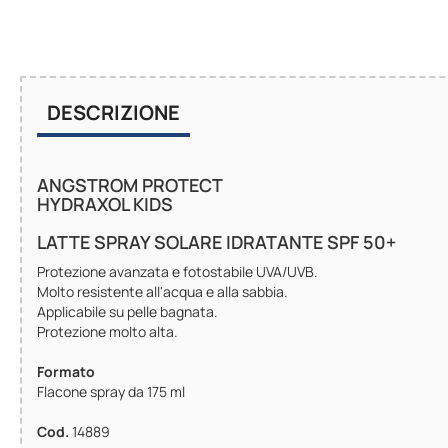
DESCRIZIONE
ANGSTROM PROTECT
HYDRAXOL KIDS
LATTE SPRAY SOLARE IDRATANTE SPF 50+
Protezione avanzata e fotostabile UVA/UVB.
Molto resistente all'acqua e alla sabbia.
Applicabile su pelle bagnata.
Protezione molto alta.
Formato
Flacone spray da 175 ml
Cod.
14889