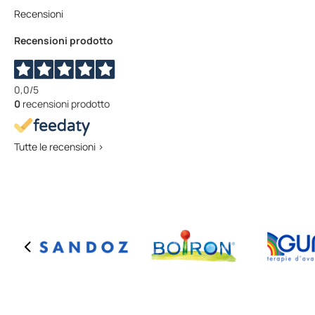
Recensioni
Recensioni prodotto
0,0
/5
0
recensioni prodotto
Tutte le recensioni >