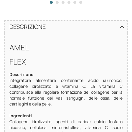
DESCRIZIONE
AMEL
FLEX
Descrizione
Integratore alimentare contenente acido ialuronico,
collagene idrolizzato e vitamina C. La vitamina C
contribuisce alla regolare formazione del collagene per la
normale funzione dei vasi sanguigni, delle ossa, delle
cartilagini e della pelle.
Ingredienti
Collagene idrolizzato; agenti di carica: calcio fosfato
bibasico, cellulosa microcristallina; vitamina C, sodio