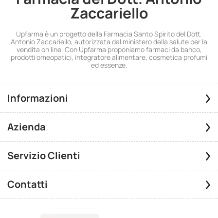
Zaccariello
Upfarma è un progetto della Farmacia Santo Spirito del Dott.
Antonio Zaccariello, autorizzata dal ministero della salute per la
vendita on line. Con Upfarma proponiamo farmaci da banco,
prodotti omeopatici, integratore alimentare, cosmetica profumi
ed essenze.
Informazioni
Azienda
Servizio Clienti
Contatti