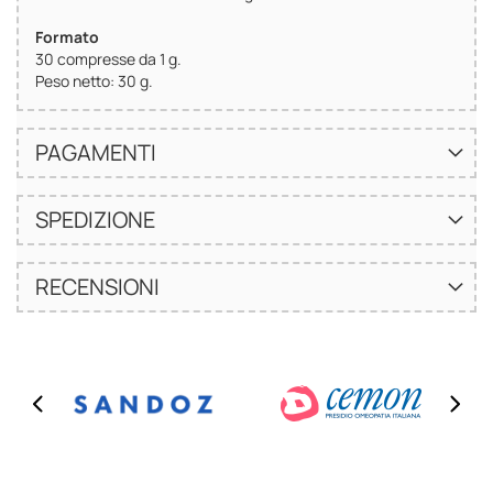
Formato
30 compresse da 1 g.
Peso netto: 30 g.
PAGAMENTI
SPEDIZIONE
RECENSIONI