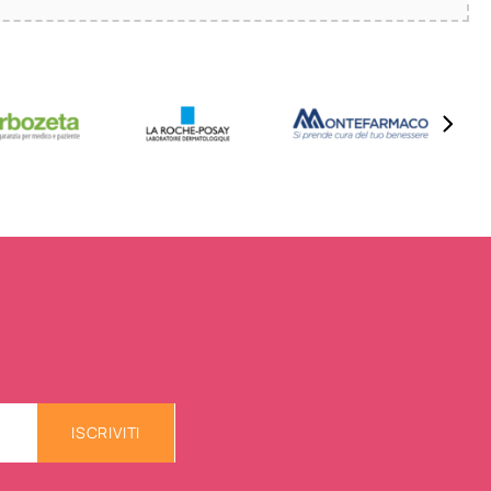
ISCRIVITI