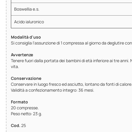
Boswellia e.s.
Acido ialuronico
Modalità d'uso
Si consiglia l'assunzione di 1 compressa al giorno da deglutire c
Avvertenze
Tenere fuori dalla portata dei bambini di età inferiore ai tre anni.
vita.
Conservazione
Conservare in luogo fresco ed asciutto, lontano da fonti di calore
Validità a confezionamento integro: 36 mesi.
Formato
20 compresse.
Peso netto: 23 g.
Cod.
25