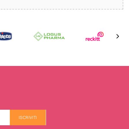
ISCRIVITI