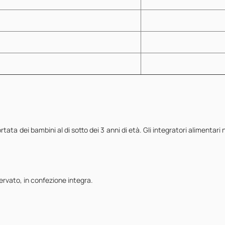
rtata dei bambini al di sotto dei 3 anni di età. Gli integratori alimentari
servato, in confezione integra.