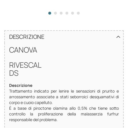
DESCRIZIONE
CANOVA
RIVESCAL
DS
Descrizione
Trattamento indicato per lenire le sensazioni di prurito e
arrossamento associate a stati seborroici desquamativi di
corpo e cuoio capelluto.
È a base di piroctone olamina allo 0,5% che tiene sotto
controllo la proliferazione della malasserzia furfrur
responsabile del problema.