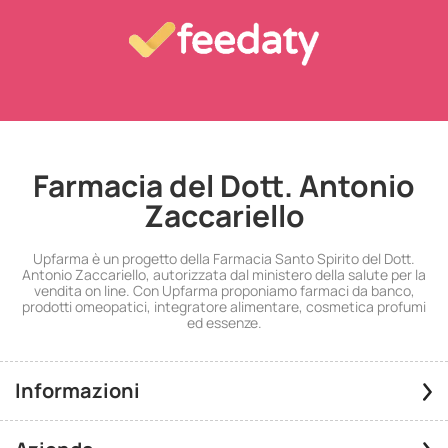
Farmacia del Dott. Antonio
Zaccariello
Upfarma è un progetto della Farmacia Santo Spirito del Dott.
Antonio Zaccariello, autorizzata dal ministero della salute per la
vendita on line. Con Upfarma proponiamo farmaci da banco,
prodotti omeopatici, integratore alimentare, cosmetica profumi
ed essenze.
Informazioni