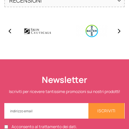
RECENSIONI
Newsletter
Iscriviti per ricevere tantissime promozioni sui nostri prodotti!
ISCRIVITI
Acconsento al trattamento dei dati.