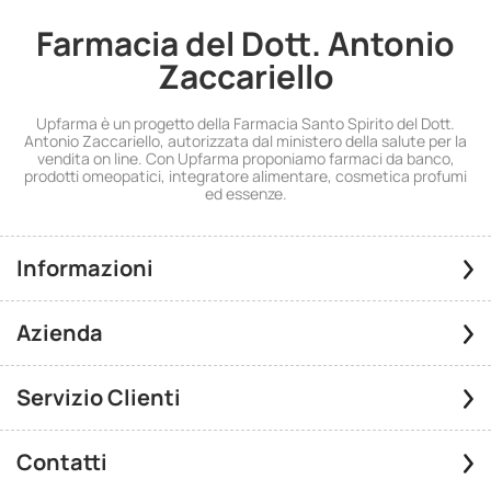
Farmacia del Dott. Antonio
Zaccariello
Upfarma è un progetto della Farmacia Santo Spirito del Dott.
Antonio Zaccariello, autorizzata dal ministero della salute per la
vendita on line. Con Upfarma proponiamo farmaci da banco,
prodotti omeopatici, integratore alimentare, cosmetica profumi
ed essenze.
Informazioni
Azienda
Servizio Clienti
Contatti