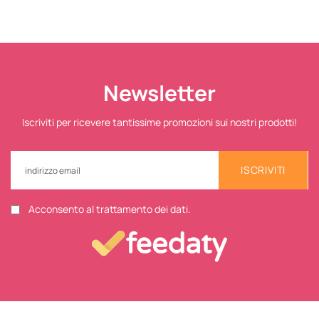
Newsletter
Iscriviti per ricevere tantissime promozioni sui nostri prodotti!
ISCRIVITI
Acconsento al trattamento dei dati.