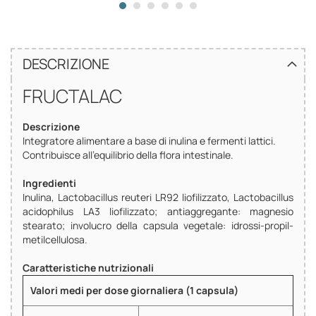
DESCRIZIONE
FRUCTALAC
Descrizione
Integratore alimentare a base di inulina e fermenti lattici.
Contribuisce all'equilibrio della flora intestinale.
Ingredienti
Inulina, Lactobacillus reuteri LR92 liofilizzato, Lactobacillus
acidophilus LA3 liofilizzato; antiaggregante: magnesio
stearato; involucro della capsula vegetale: idrossi-propil-
metilcellulosa.
Caratteristiche nutrizionali
Valori medi per dose giornaliera (1 capsula)