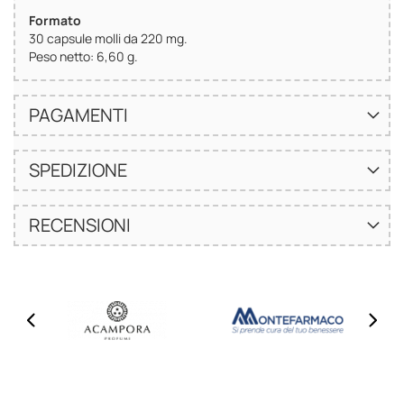
Formato
30 capsule molli da 220 mg.
Peso netto: 6,60 g.
PAGAMENTI
SPEDIZIONE
RECENSIONI