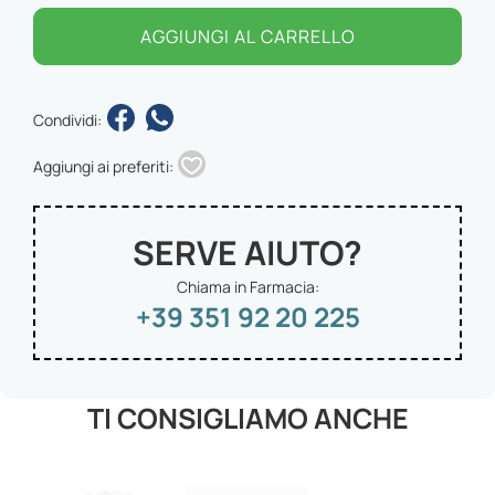
AGGIUNGI AL CARRELLO
Condividi:
Aggiungi ai preferiti:
SERVE AIUTO?
Chiama in Farmacia:
+39 351 92 20 225
TI CONSIGLIAMO ANCHE