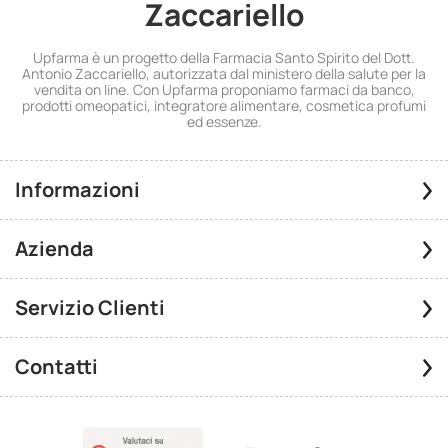
Zaccariello
Upfarma è un progetto della Farmacia Santo Spirito del Dott.
Antonio Zaccariello, autorizzata dal ministero della salute per la
vendita on line. Con Upfarma proponiamo farmaci da banco,
prodotti omeopatici, integratore alimentare, cosmetica profumi
ed essenze.
Informazioni
Azienda
Servizio Clienti
Contatti