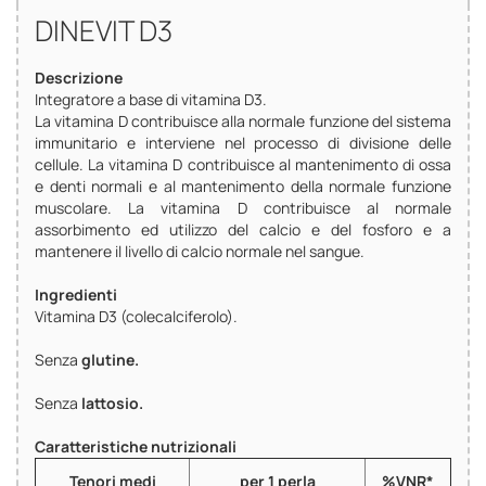
DINEVIT D3
Descrizione
Integratore a base di vitamina D3.
La vitamina D contribuisce alla normale funzione del sistema
immunitario e interviene nel processo di divisione delle
cellule. La vitamina D contribuisce al mantenimento di ossa
e denti normali e al mantenimento della normale funzione
muscolare. La vitamina D contribuisce al normale
assorbimento ed utilizzo del calcio e del fosforo e a
mantenere il livello di calcio normale nel sangue.
Ingredienti
Vitamina D3 (colecalciferolo).
Senza
glutine.
Senza
lattosio.
Caratteristiche nutrizionali
Tenori medi
per 1 perla
%VNR*