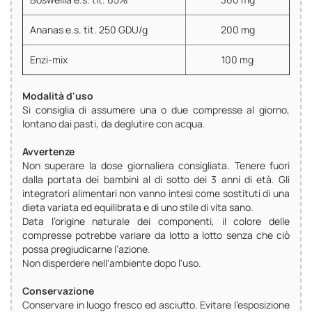
Ananas e.s. tit. 250 GDU/g
200 mg
Enzi-mix
100 mg
Modalità d'uso
Si consiglia di assumere una o due compresse al giorno,
lontano dai pasti, da deglutire con acqua.
Avvertenze
Non superare la dose giornaliera consigliata. Tenere fuori
dalla portata dei bambini al di sotto dei 3 anni di età. Gli
integratori alimentari non vanno intesi come sostituti di una
dieta variata ed equilibrata e di uno stile di vita sano.
Data l’origine naturale dei componenti, il colore delle
compresse potrebbe variare da lotto a lotto senza che ciò
possa pregiudicarne l’azione.
Non disperdere nell'ambiente dopo l'uso.
Conservazione
Conservare in luogo fresco ed asciutto. Evitare l’esposizione