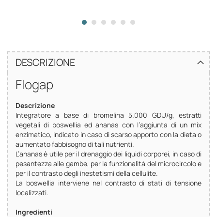
DESCRIZIONE
Flogap
Descrizione
Integratore a base di bromelina 5.000 GDU/g, estratti
vegetali di boswellia ed ananas con l’aggiunta di un mix
enzimatico, indicato in caso di scarso apporto con la dieta o
aumentato fabbisogno di tali nutrienti.
L’ananas è utile per il drenaggio dei liquidi corporei, in caso di
pesantezza alle gambe, per la funzionalità del microcircolo e
per il contrasto degli inestetismi della cellulite.
La boswellia interviene nel contrasto di stati di tensione
localizzati.
Ingredienti