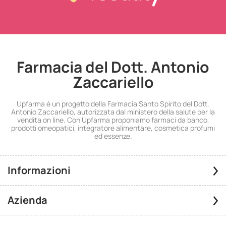
Farmacia del Dott. Antonio
Zaccariello
Upfarma è un progetto della Farmacia Santo Spirito del Dott.
Antonio Zaccariello, autorizzata dal ministero della salute per la
vendita on line. Con Upfarma proponiamo farmaci da banco,
prodotti omeopatici, integratore alimentare, cosmetica profumi
ed essenze.
Informazioni
Azienda