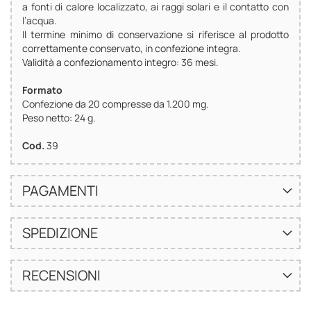
a fonti di calore localizzato, ai raggi solari e il contatto con
l’acqua.
Il termine minimo di conservazione si riferisce al prodotto
correttamente conservato, in confezione integra.
Validità a confezionamento integro: 36 mesi.
Formato
Confezione da 20 compresse da 1.200 mg.
Peso netto: 24 g.
Cod.
39
PAGAMENTI
SPEDIZIONE
RECENSIONI