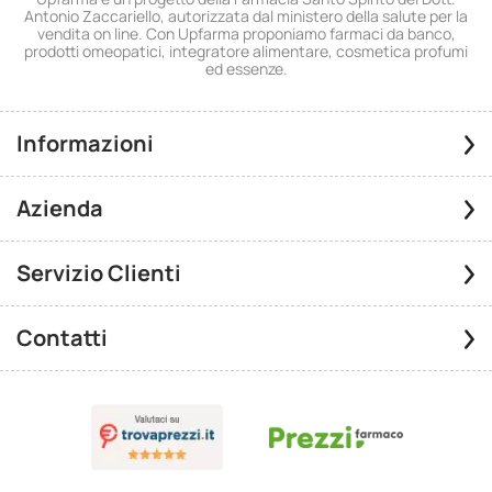
Antonio Zaccariello, autorizzata dal ministero della salute per la
vendita on line. Con Upfarma proponiamo farmaci da banco,
prodotti omeopatici, integratore alimentare, cosmetica profumi
ed essenze.
Informazioni
Azienda
Servizio Clienti
Contatti