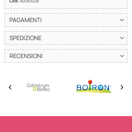
Cod.
40061026
PAGAMENTI
SPEDIZIONE
RECENSIONI