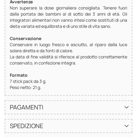
Avvertenze
Non superare la dose giornaliera consigliata. Tenere fuori
dalla portata dei bambini al di sotto dei 3 anni di età. Gli
integratori alimentari non vanno intesi come sostituti di una
dieta variata ed equilibrata e di uno stile di vita sano.
Conservazione
Conservare in luogo fresco e asciutto, al riparo dalla luce
solare diretta e da fonti di calore.
La data di fine validità si riferisce al prodotto correttamente
conservato, in confezione integra.
Formato
7 stick pack da 3 g.
Peso netto: 21 g.
PAGAMENTI
SPEDIZIONE