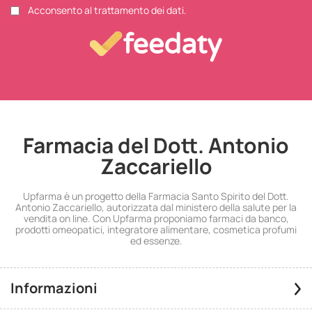
Acconsento al trattamento dei dati.
Farmacia del Dott. Antonio
Zaccariello
Upfarma è un progetto della Farmacia Santo Spirito del Dott.
Antonio Zaccariello, autorizzata dal ministero della salute per la
vendita on line. Con Upfarma proponiamo farmaci da banco,
prodotti omeopatici, integratore alimentare, cosmetica profumi
ed essenze.
Informazioni