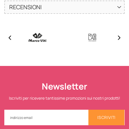
RECENSIONI
Newsletter
Iscriviti per ricevere tantissime promozioni sui nostri prodotti!
ISCRIVITI