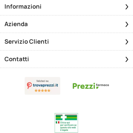
Informazioni
Azienda
Servizio Clienti
Contatti