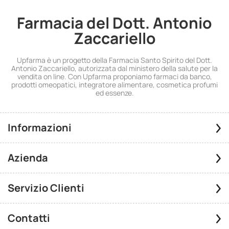
Farmacia del Dott. Antonio
Zaccariello
Upfarma è un progetto della Farmacia Santo Spirito del Dott.
Antonio Zaccariello, autorizzata dal ministero della salute per la
vendita on line. Con Upfarma proponiamo farmaci da banco,
prodotti omeopatici, integratore alimentare, cosmetica profumi
ed essenze.
Informazioni
Azienda
Servizio Clienti
Contatti