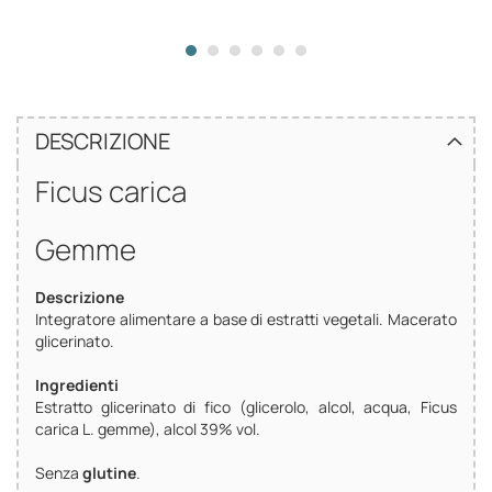
DESCRIZIONE
Ficus carica
Gemme
Descrizione
Integratore alimentare a base di estratti vegetali. Macerato
glicerinato.
Ingredienti
Estratto glicerinato di fico (glicerolo, alcol, acqua, Ficus
carica L. gemme), alcol 39% vol.
Senza
glutine
.