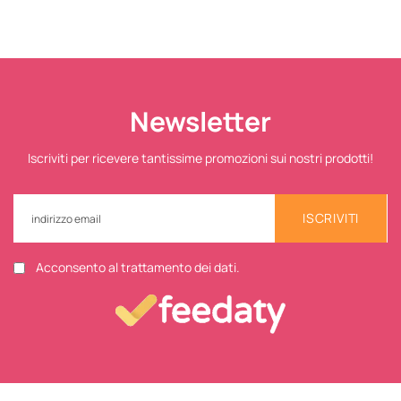
Newsletter
Iscriviti per ricevere tantissime promozioni sui nostri prodotti!
ISCRIVITI
Acconsento al trattamento dei dati.