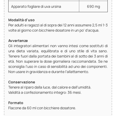
Apparato fogliare di uva ursina
690 mg
Modalità d'uso
Per adulti e ragazzi al di sopra dei 12 anni assumere 2,5 ml 1-3
volte al giorno con bicchiere dosatore in un po' d'acqua.
Avvertenze
Gli integratori alimentari non vanno intesi come sostituti di
una dieta variata, equilibrata e di uno stile di vita sano.
Tenere fuori dalla portata dei bambini al di sotto dei 3 anni di
età. Non superare la dose giornaliera raccomandata. Se ne
sconsiglia l'uso in caso di sensibilità ad uno dei componenti.
Non usare in gravidanza e durante l'allattamento.
Conservazione
Tenere al riparo dalla luce, dal calore e dall'umidità.
Validità a confezionamento integro: 36 mesi.
Formato
Flacone da 60 ml con bicchiere dosatore.