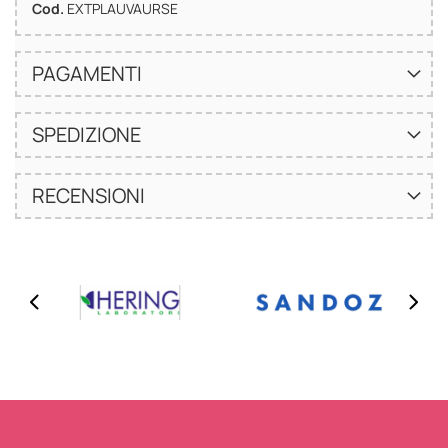
Cod.
EXTPLAUVAURSE
PAGAMENTI
SPEDIZIONE
RECENSIONI