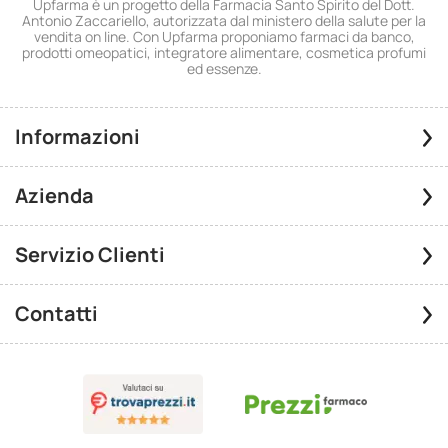
Upfarma è un progetto della Farmacia Santo Spirito del Dott.
Antonio Zaccariello, autorizzata dal ministero della salute per la
vendita on line. Con Upfarma proponiamo farmaci da banco,
prodotti omeopatici, integratore alimentare, cosmetica profumi
ed essenze.
Informazioni
Azienda
Servizio Clienti
Contatti