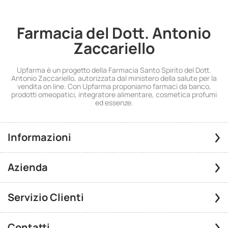
Farmacia del Dott. Antonio
Zaccariello
Upfarma è un progetto della Farmacia Santo Spirito del Dott.
Antonio Zaccariello, autorizzata dal ministero della salute per la
vendita on line. Con Upfarma proponiamo farmaci da banco,
prodotti omeopatici, integratore alimentare, cosmetica profumi
ed essenze.
Informazioni
Azienda
Servizio Clienti
Contatti