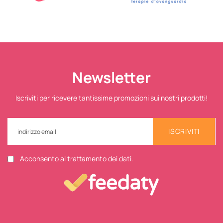
Newsletter
Iscriviti per ricevere tantissime promozioni sui nostri prodotti!
ISCRIVITI
Acconsento al trattamento dei dati.