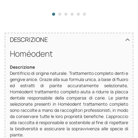
DESCRIZIONE
Homéodent
Descrizione
Dentifricio di origine naturale. Trattamento completo denti e
gengive anice. Grazie alla sua formula unica, a base di fluoro
ed estratti di piante accuratamente selezionate,
Homéodent trattamento completo aiuta a ridurre la placca
dentale responsabile della comparsa di carie. Le piante
selezionate presenti in Homéodent trattamento completo
sono raccolte a mano da raccoglitori professionisti, in modo
da conservare tutte le loro proprietà benefiche. L'approccio
alla raccolta è responsabile e sostenibile al fine di rispettare
la biodiversità e assicurare la sopravvivenza alle specie di
piante.