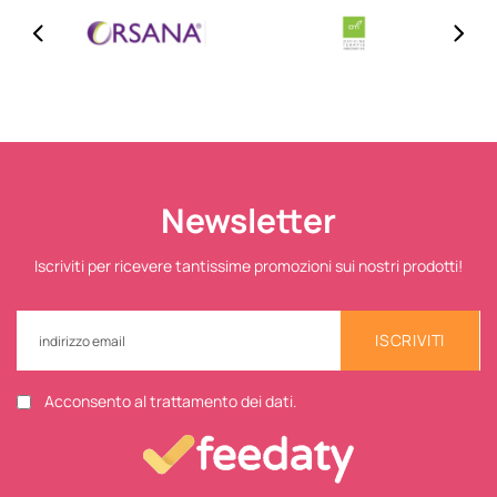
Newsletter
Iscriviti per ricevere tantissime promozioni sui nostri prodotti!
ISCRIVITI
Acconsento al trattamento dei dati.