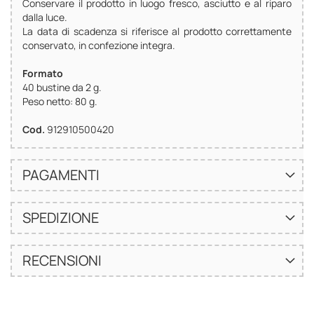
Conservare il prodotto in luogo fresco, asciutto e al riparo
dalla luce.
La data di scadenza si riferisce al prodotto correttamente
conservato, in confezione integra.
Formato
40 bustine da 2 g.
Peso netto: 80 g.
Cod.
912910500420
PAGAMENTI
SPEDIZIONE
RECENSIONI