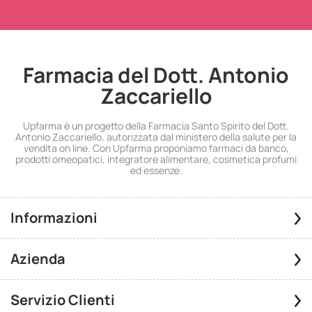
Farmacia del Dott. Antonio
Zaccariello
Upfarma è un progetto della Farmacia Santo Spirito del Dott.
Antonio Zaccariello, autorizzata dal ministero della salute per la
vendita on line. Con Upfarma proponiamo farmaci da banco,
prodotti omeopatici, integratore alimentare, cosmetica profumi
ed essenze.
Informazioni
Azienda
Servizio Clienti