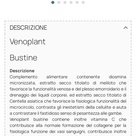
DESCRIZIONE
Venoplant
Bustine
Descrizione
Complemento alimentare contenente diosmina
micronizzata, estratto secco titolato di meliloto che
favorisce la funzionalità venosa e del plesso emorroidario e il
drenaggio dei liquidi corporei, ed estratto secco titolato di
Centella asiatica che favorisce la fisiologica funzionalità del
microcircolo, contrasta gli inestetismi della cellulite e aiuta
a contrastare il fastidioso senso di pesantezza alle gambe.
Venoplant bustine contiene inoltre vitamina C che
contribuisce alla normale formazione del collagene per la
fisiologica funzione dei vasi sanguigni, contribuisce inoltre