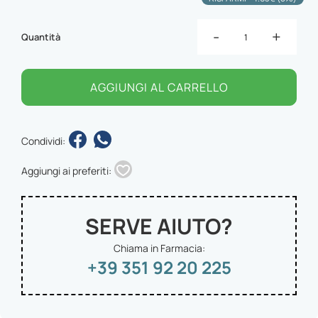
-
+
Quantità
AGGIUNGI AL CARRELLO
Condividi:
Aggiungi ai preferiti:
SERVE AIUTO?
Chiama in Farmacia:
+39 351 92 20 225