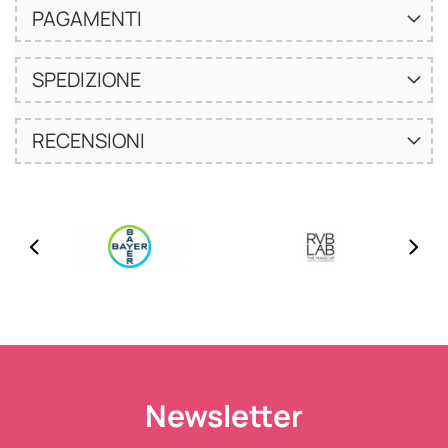
PAGAMENTI
SPEDIZIONE
RECENSIONI
Newsletter