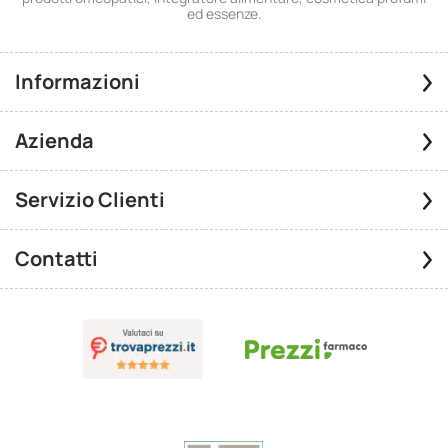
ed essenze.
Informazioni
Azienda
Servizio Clienti
Contatti