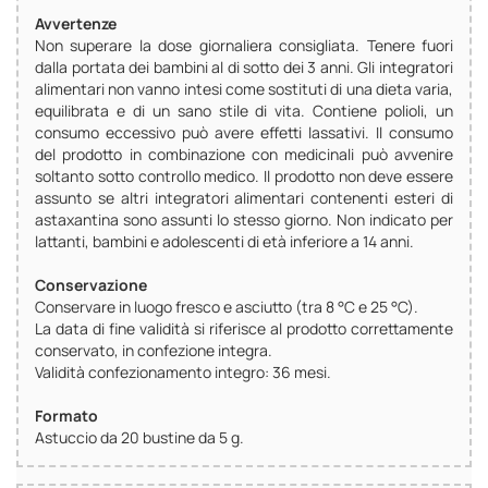
Avvertenze
Non superare la dose giornaliera consigliata. Tenere fuori
dalla portata dei bambini al di sotto dei 3 anni. Gli integratori
alimentari non vanno intesi come sostituti di una dieta varia,
equilibrata e di un sano stile di vita. Contiene polioli, un
consumo eccessivo può avere effetti lassativi. Il consumo
del prodotto in combinazione con medicinali può avvenire
soltanto sotto controllo medico. Il prodotto non deve essere
assunto se altri integratori alimentari contenenti esteri di
astaxantina sono assunti lo stesso giorno. Non indicato per
lattanti, bambini e adolescenti di età inferiore a 14 anni.
Conservazione
Conservare in luogo fresco e asciutto (tra 8 °C e 25 °C).
La data di fine validità si riferisce al prodotto correttamente
conservato, in confezione integra.
Validità confezionamento integro: 36 mesi.
Formato
Astuccio da 20 bustine da 5 g.