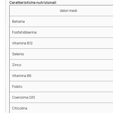
Caratteristiche nutrizionali
Valori medi
Betaina
Fosfatidilserina
Vitamina B12
Selenio
Zinco
Vitamina B6
Folato
Coenzima Q10
Citicolina