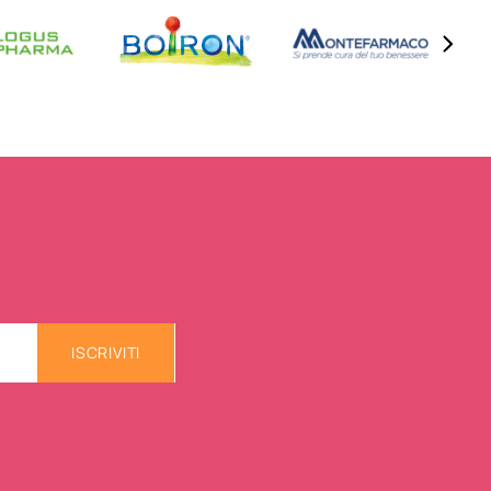
ISCRIVITI