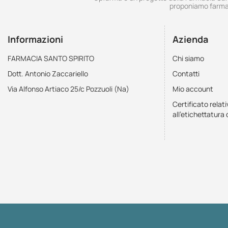
proponiamo farmac
Informazioni
Azienda
FARMACIA SANTO SPIRITO
Chi siamo
Dott. Antonio Zaccariello
Contatti
Via Alfonso Artiaco 25/c Pozzuoli (Na)
Mio account
Certificato relati
all'etichettatura 