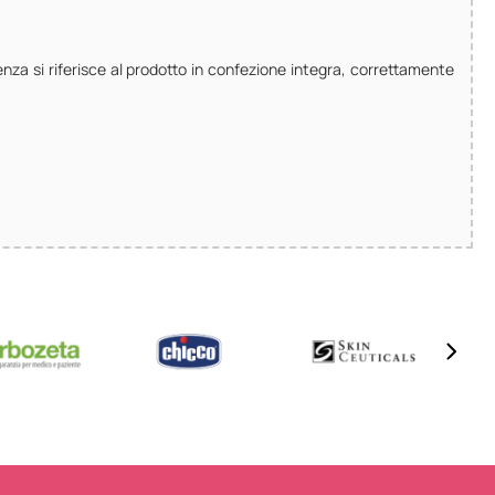
enza si riferisce al prodotto in confezione integra, correttamente