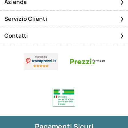
Azienda
Servizio Clienti
Contatti
Pagamenti Sicuri