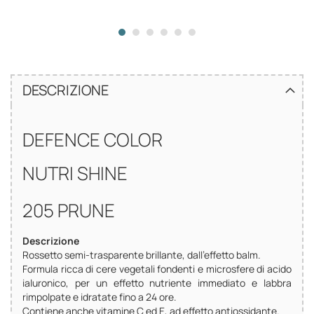
DESCRIZIONE
DEFENCE COLOR
NUTRI SHINE
205 PRUNE
Descrizione
Rossetto semi-trasparente brillante, dall’effetto balm.
Formula ricca di cere vegetali fondenti e microsfere di acido
ialuronico, per un effetto nutriente immediato e labbra
rimpolpate e idratate fino a 24 ore.
Contiene anche vitamine C ed E, ad effetto antiossidante.