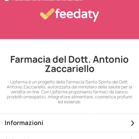
Farmacia del Dott. Antonio
Zaccariello
Upfarma è un progetto della Farmacia Santo Spirito del Dott.
Antonio Zaccariello, autorizzata dal ministero della salute per la
vendita on line. Con Upfarma proponiamo farmaci da banco,
prodotti omeopatici, integratore alimentare, cosmetica profumi
ed essenze.
Informazioni