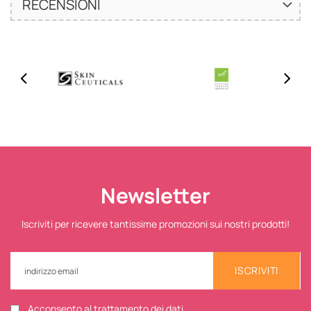
RECENSIONI
Newsletter
Iscriviti per ricevere tantissime promozioni sui nostri prodotti!
ISCRIVITI
Acconsento al trattamento dei dati.