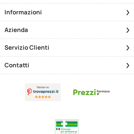
Informazioni
Azienda
Servizio Clienti
Contatti