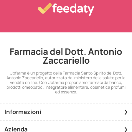
Farmacia del Dott. Antonio
Zaccariello
Upfarma è un progetto della Farmacia Santo Spirito del Dott.
Antonio Zaccariello, autorizzata dal ministero della salute per la
vendita on line. Con Upfarma proponiamo farmaci da banco,
prodotti omeopatici, integratore alimentare, cosmetica profumi
ed essenze.
Informazioni
Azienda