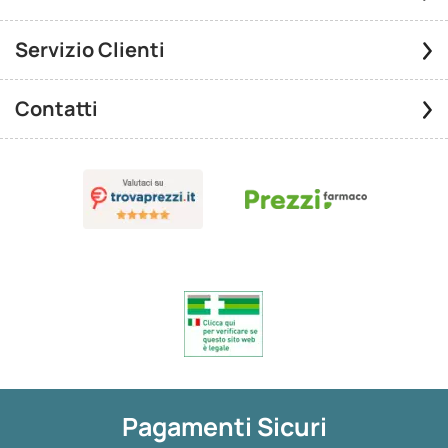
Servizio Clienti
Contatti
Pagamenti Sicuri