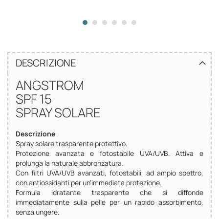
DESCRIZIONE
ANGSTROM
SPF 15
SPRAY SOLARE
Descrizione
Spray solare trasparente protettivo.
Protezione avanzata e fotostabile UVA/UVB. Attiva e
prolunga la naturale abbronzatura.
Con filtri UVA/UVB avanzati, fotostabili, ad ampio spettro,
con antiossidanti per un'immediata protezione.
Formula idratante trasparente che si diffonde
immediatamente sulla pelle per un rapido assorbimento,
senza ungere.