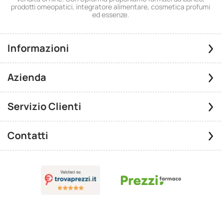
prodotti omeopatici, integratore alimentare, cosmetica profumi
ed essenze.
Informazioni
Azienda
Servizio Clienti
Contatti