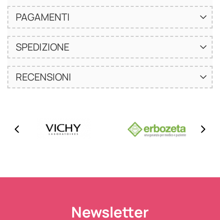
PAGAMENTI
SPEDIZIONE
RECENSIONI
Newsletter