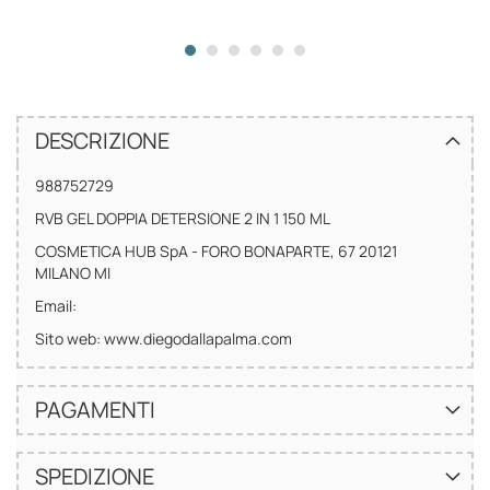
DESCRIZIONE
988752729
RVB GEL DOPPIA DETERSIONE 2 IN 1 150 ML
COSMETICA HUB SpA - FORO BONAPARTE, 67 20121
MILANO MI
Email:
Sito web: www.diegodallapalma.com
PAGAMENTI
SPEDIZIONE