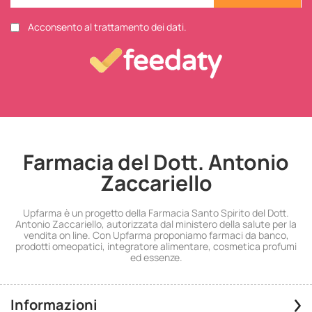
Acconsento al trattamento dei dati.
Farmacia del Dott. Antonio
Zaccariello
Upfarma è un progetto della Farmacia Santo Spirito del Dott.
Antonio Zaccariello, autorizzata dal ministero della salute per la
vendita on line. Con Upfarma proponiamo farmaci da banco,
prodotti omeopatici, integratore alimentare, cosmetica profumi
ed essenze.
Informazioni