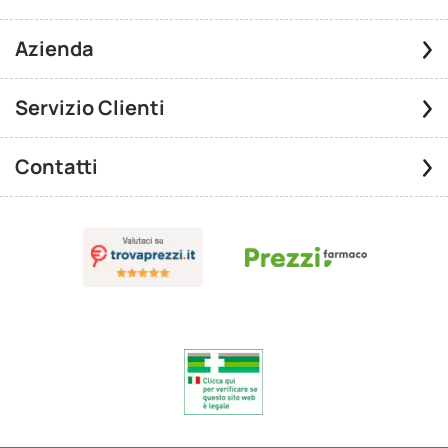
Azienda
Servizio Clienti
Contatti