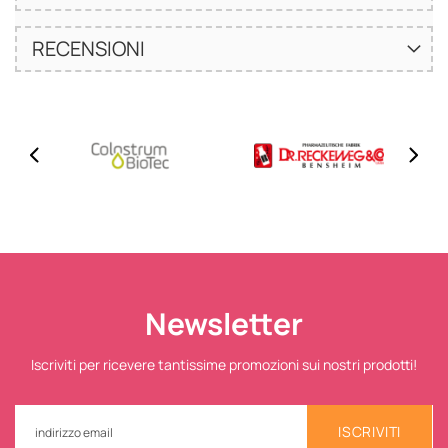
RECENSIONI
Newsletter
Iscriviti per ricevere tantissime promozioni sui nostri prodotti!
ISCRIVITI