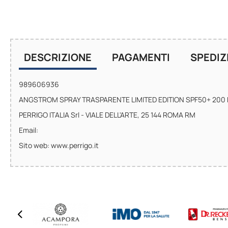
DESCRIZIONE
PAGAMENTI
SPEDIZ
989606936
ANGSTROM SPRAY TRASPARENTE LIMITED EDITION SPF50+ 200 
PERRIGO ITALIA Srl - VIALE DELL'ARTE, 25 144 ROMA RM
Email:
Sito web: www.perrigo.it