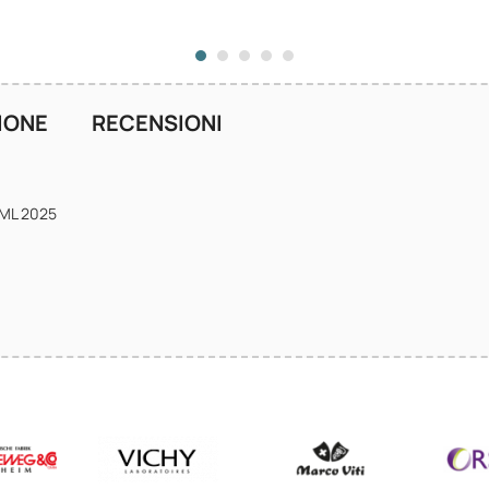
IONE
RECENSIONI
ML 2025