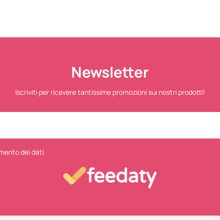
Newsletter
Iscriviti per ricevere tantissime promozioni sui nostri prodotti!
mento dei dati.