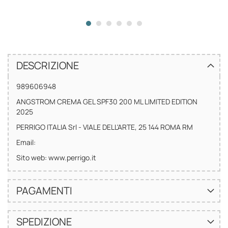
DESCRIZIONE
989606948
ANGSTROM CREMA GEL SPF30 200 ML LIMITED EDITION
2025
PERRIGO ITALIA Srl - VIALE DELL'ARTE, 25 144 ROMA RM
Email:
Sito web: www.perrigo.it
PAGAMENTI
SPEDIZIONE