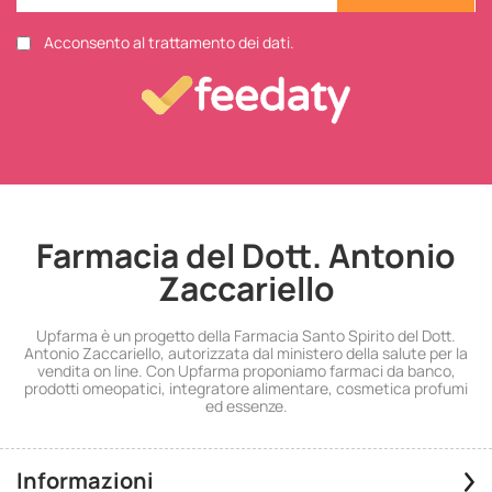
Acconsento al trattamento dei dati.
Farmacia del Dott. Antonio
Zaccariello
Upfarma è un progetto della Farmacia Santo Spirito del Dott.
Antonio Zaccariello, autorizzata dal ministero della salute per la
vendita on line. Con Upfarma proponiamo farmaci da banco,
prodotti omeopatici, integratore alimentare, cosmetica profumi
ed essenze.
Informazioni