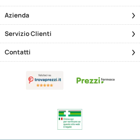
Azienda
Servizio Clienti
Contatti