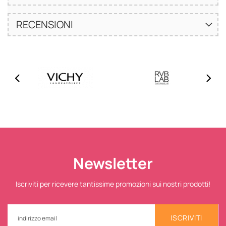
RECENSIONI
Newsletter
Iscriviti per ricevere tantissime promozioni sui nostri prodotti!
ISCRIVITI