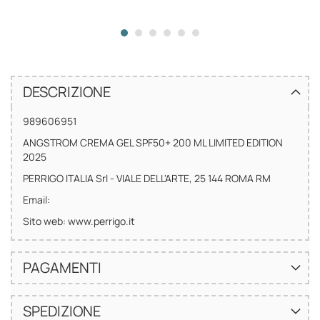
DESCRIZIONE
989606951
ANGSTROM CREMA GEL SPF50+ 200 ML LIMITED EDITION
2025
PERRIGO ITALIA Srl - VIALE DELL'ARTE, 25 144 ROMA RM
Email:
Sito web: www.perrigo.it
PAGAMENTI
SPEDIZIONE