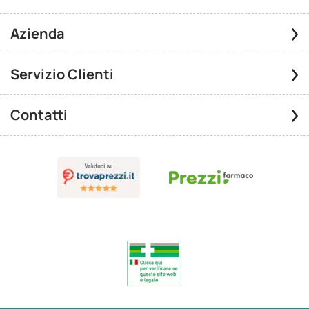
Azienda
Servizio Clienti
Contatti