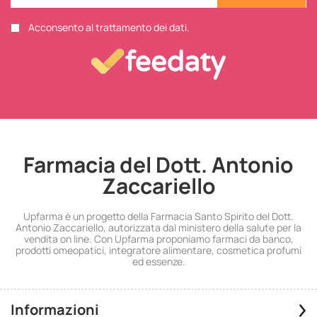
Acconsento al trattamento dei dati.
Farmacia del Dott. Antonio
Zaccariello
Upfarma è un progetto della Farmacia Santo Spirito del Dott.
Antonio Zaccariello, autorizzata dal ministero della salute per la
vendita on line. Con Upfarma proponiamo farmaci da banco,
prodotti omeopatici, integratore alimentare, cosmetica profumi
ed essenze.
Informazioni