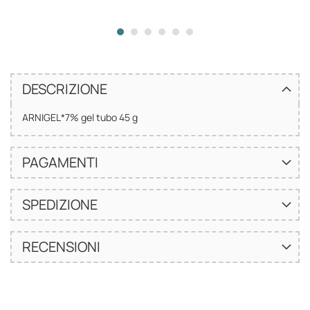
DESCRIZIONE
ARNIGEL*7% gel tubo 45 g
PAGAMENTI
SPEDIZIONE
RECENSIONI