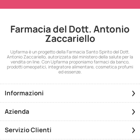
Farmacia del Dott. Antonio
Zaccariello
Upfarma è un progetto della Farmacia Santo Spirito del Dott.
Antonio Zaccariello, autorizzata dal ministero della salute per la
vendita on line. Con Upfarma proponiamo farmaci da banco,
prodotti omeopatici, integratore alimentare, cosmetica profumi
ed essenze.
Informazioni
Azienda
Servizio Clienti