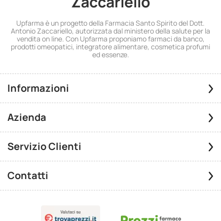
Zaccariello
Upfarma è un progetto della Farmacia Santo Spirito del Dott.
Antonio Zaccariello, autorizzata dal ministero della salute per la
vendita on line. Con Upfarma proponiamo farmaci da banco,
prodotti omeopatici, integratore alimentare, cosmetica profumi
ed essenze.
Informazioni
Azienda
Servizio Clienti
Contatti