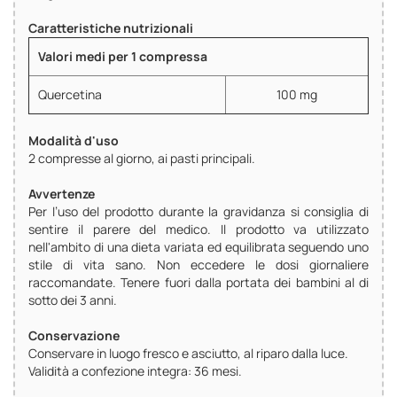
Caratteristiche nutrizionali
Valori medi per 1 compressa
Quercetina
100 mg
Modalità d'uso
2 compresse al giorno, ai pasti principali.
Avvertenze
Per l’uso del prodotto durante la gravidanza si consiglia di
sentire il parere del medico. Il prodotto va utilizzato
nell'ambito di una dieta variata ed equilibrata seguendo uno
stile di vita sano. Non eccedere le dosi giornaliere
raccomandate. Tenere fuori dalla portata dei bambini al di
sotto dei 3 anni.
Conservazione
Conservare in luogo fresco e asciutto, al riparo dalla luce.
Validità a confezione integra: 36 mesi.