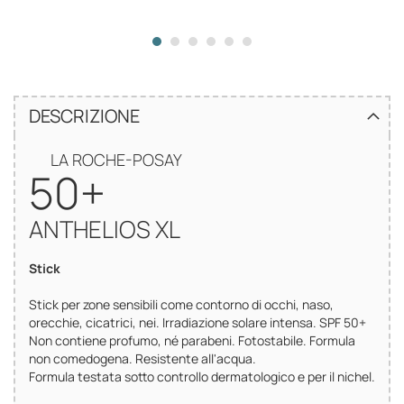
DESCRIZIONE
LA ROCHE-POSAY
50+
ANTHELIOS XL
Stick
Stick per zone sensibili come contorno di occhi, naso,
orecchie, cicatrici, nei. Irradiazione solare intensa. SPF 50+
Non contiene profumo, né parabeni. Fotostabile. Formula
non comedogena. Resistente all'acqua.
Formula testata sotto controllo dermatologico e per il nichel.