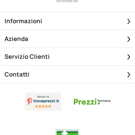
ed essenze.
Informazioni
Azienda
Servizio Clienti
Contatti