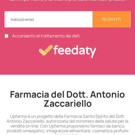
ISCRIVITI
Acconsento al trattamento dei dati.
Farmacia del Dott. Antonio
Zaccariello
Upfarma è un progetto della Farmacia Santo Spirito del Dott.
Antonio Zaccariello, autorizzata dal ministero della salute per la
vendita on line. Con Upfarma proponiamo farmaci da banco,
prodotti omeopatici, integratore alimentare, cosmetica profumi