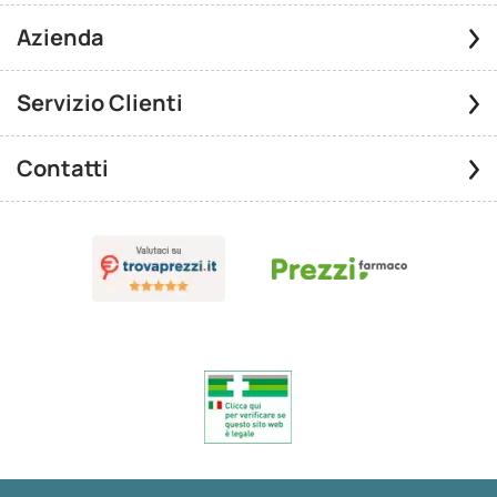
Azienda
Servizio Clienti
Contatti