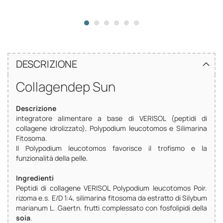
DESCRIZIONE
Collagendep Sun
Descrizione
integratore alimentare a base di VERISOL (peptidi di
collagene idrolizzato), Polypodium leucotomos e Silimarina
Fitosoma.
Il Polypodium leucotomos favorisce il trofismo e la
funzionalità della pelle.
Ingredienti
Peptidi di collagene VERISOL Polypodium leucotomos Poir.
rizoma e.s. E/D 1:4, silimarina fitosoma da estratto di Silybum
marianum L. Gaertn. frutti complessato con fosfolipidi della
soia
.