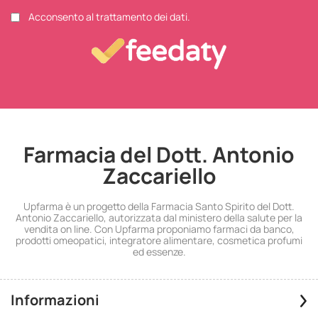
Acconsento al trattamento dei dati.
Farmacia del Dott. Antonio
Zaccariello
Upfarma è un progetto della Farmacia Santo Spirito del Dott.
Antonio Zaccariello, autorizzata dal ministero della salute per la
vendita on line. Con Upfarma proponiamo farmaci da banco,
prodotti omeopatici, integratore alimentare, cosmetica profumi
ed essenze.
Informazioni