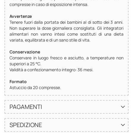
compresse in caso di esposizione intensa.
Avvertenze
Tenere fuori dalla portata dei bambini al di sotto dei 3 anni.
Non superare la dose giornaliera consigliata. Gli integratori
alimentari non vanno intesi come sostituti di una dieta
variata, equilibrata e di un sano stile di vita.
Conservazione
Conservare in luogo fresco e asciutto, a temperature non
superiori a 25 °C.
Validità a confezionamento integro: 36 mesi.
Formato
Astuccio da 20 compresse.
PAGAMENTI
SPEDIZIONE