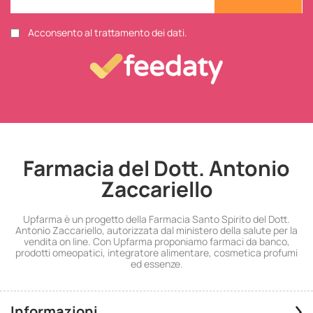
Acconsento al trattamento dei dati.
Farmacia del Dott. Antonio
Zaccariello
Upfarma è un progetto della Farmacia Santo Spirito del Dott.
Antonio Zaccariello, autorizzata dal ministero della salute per la
vendita on line. Con Upfarma proponiamo farmaci da banco,
prodotti omeopatici, integratore alimentare, cosmetica profumi
ed essenze.
Informazioni