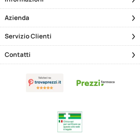
Azienda
Servizio Clienti
Contatti