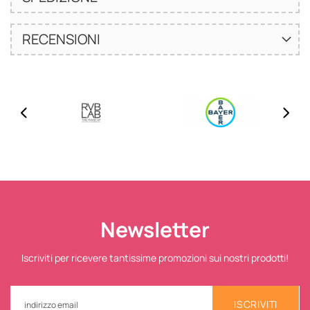
RECENSIONI
Newsletter
Iscriviti per ricevere tantissime promozioni sui nostri prodotti!
ISCRIVITI