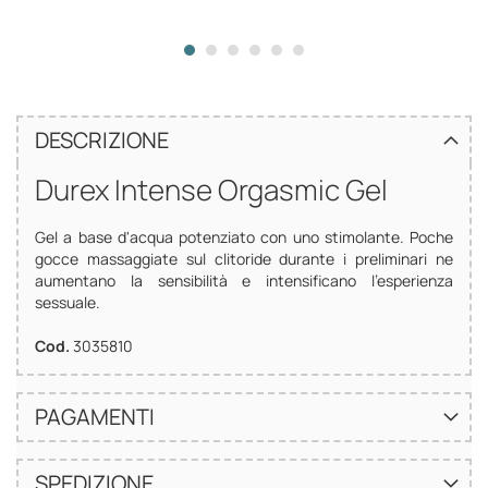
DESCRIZIONE
Durex Intense Orgasmic Gel
Gel a base d'acqua potenziato con uno stimolante. Poche
gocce massaggiate sul clitoride durante i preliminari ne
aumentano la sensibilità e intensificano l'esperienza
sessuale.
Cod.
3035810
PAGAMENTI
SPEDIZIONE