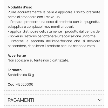
Modalità d'uso
Pulire accuratamente la pelle e applicare il solito idratante
prima di procedere con il make-up.
- Prepara: prendere una dose di prodotto con la spugnetta,
ed applicala con piccoli movimenti circolari;
- applica: distribuire delicatamente il prodotto dal centro del
viso verso l'esterno per ottenere un'applicazione uniforme;
- rinforza: a seconda dell'imperfezione che si desidera
nascondere, riapplicare il prodotto per una seconda volta.
Avvertenze
Non applicare su ferite non cicatrizzate.
Formato
Scatolino da 10 g
Cod.
MB020000
PAGAMENTI