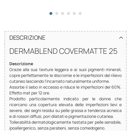
DESCRIZIONE
DERMABLEND COVERMATTE 25
Descrizione
Grazie alla sua texture leggera e ai suoi pigmenti minerali,
copre perfettamente le discromie e le imperfezioni del rilievo
cutaneo lasciando l'incarnato naturalmente uniforme.
Assorbe il sebo in eccesso e riduce le imperfezioni del 60%.
Effetto mat per 12 ore.
Prodotto particolarmente indicato per le donne che
ricercano una copertura elevata delle imperfezioni lievi e
severe, dei segni residui su pelle grassa a tendenza acneica
e di rossori diffusi, pori dilatati e pigmentazione cutanea.
Tollerabilità dermatologicamente testata per pelle sensibile,
ipoallergenico, senza parabeni, senza comedogeno.