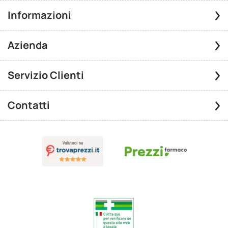
Informazioni
Azienda
Servizio Clienti
Contatti