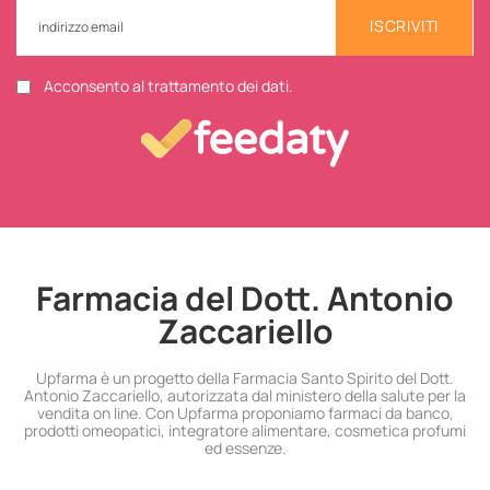
ISCRIVITI
Acconsento al trattamento dei dati.
Farmacia del Dott. Antonio
Zaccariello
Upfarma è un progetto della Farmacia Santo Spirito del Dott.
Antonio Zaccariello, autorizzata dal ministero della salute per la
vendita on line. Con Upfarma proponiamo farmaci da banco,
prodotti omeopatici, integratore alimentare, cosmetica profumi
ed essenze.