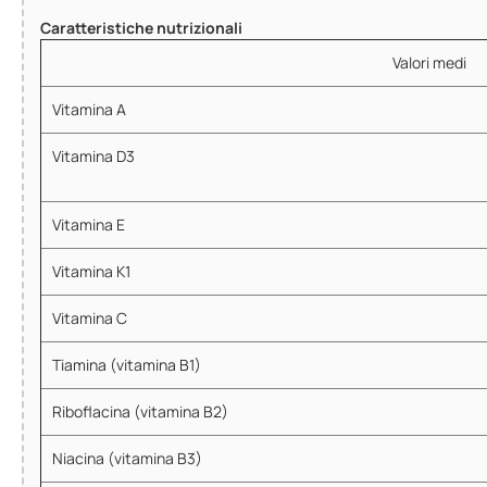
Caratteristiche nutrizionali
Valori medi
Vitamina A
Vitamina D3
Vitamina E
Vitamina K1
Vitamina C
Tiamina (vitamina B1)
Riboflacina (vitamina B2)
Niacina (vitamina B3)